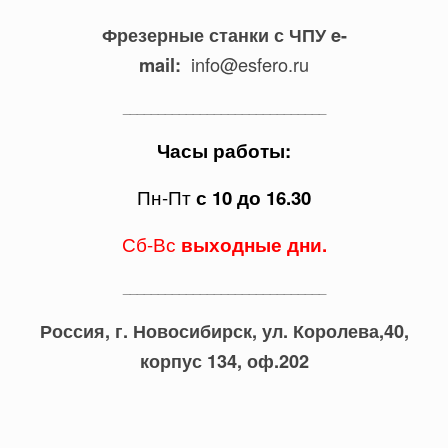
Фрезерные станки с ЧПУ
e-
info@esfero.ru
mail:
_____________________________
Часы работы:
Пн-Пт
с 10 до 16.30
Сб-Вс
выходные дни.
_____________________________
Россия, г. Новосибирск,
ул. Королева,40,
корпус 134, оф.202