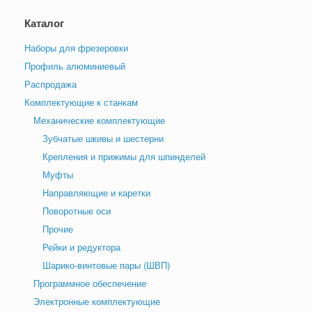
Каталог
Наборы для фрезеровки
Профиль алюминиевый
Распродажа
Комплектующие к станкам
Механические комплектующие
Зубчатые шкивы и шестерни
Крепления и прижимы для шпинделей
Муфты
Направляющие и каретки
Поворотные оси
Прочие
Рейки и редуктора
Шарико-винтовые пары (ШВП)
Программное обеспечение
Электронные комплектующие