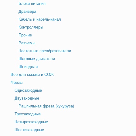
Блоки питания
Драйвера
Кабель и кабель-канал
Контроллеры
Прочие
Разъемы
Частотные преобразователи
Шаговые двигатели
Шпиндели
Все для смазки и СОЖ
Фрезы
Однозаходные
Двузаходные
Рашпильная фреза (кукуруза)
Трехзаходные
Четырехзаходные
Шестизаходные