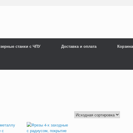
зерные станки с ЧПУ
Доставка и оплата
Корзина