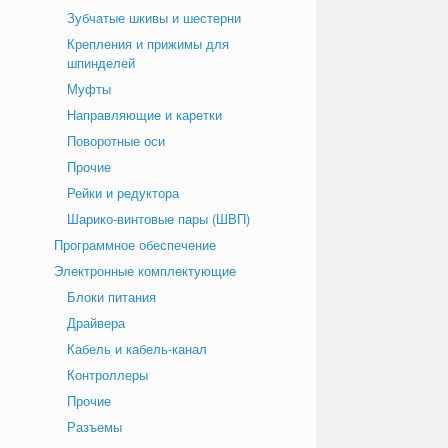
Зубчатые шкивы и шестерни
Крепления и прижимы для
шпинделей
Муфты
Направляющие и каретки
Поворотные оси
Прочие
Рейки и редуктора
Шарико-винтовые пары (ШВП)
Программное обеспечение
Электронные комплектующие
Блоки питания
Драйвера
Кабель и кабель-канал
Контроллеры
Прочие
Разъемы