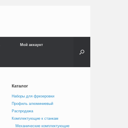
Мой аккаунт
Каталог
Наборы для фрезеровки
Профиль алюминиевый
Распродажа
Комплектующие к станкам
Механические комплектующие