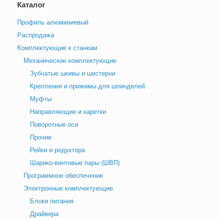
Каталог
Профиль алюминиевый
Распродажа
Комплектующие к станкам
Механические комплектующие
Зубчатые шкивы и шестерни
Крепления и прижимы для шпинделей
Муфты
Направляющие и каретки
Поворотные оси
Прочие
Рейки и редуктора
Шарико-винтовые пары (ШВП)
Программное обеспечение
Электронные комплектующие
Блоки питания
Драйвера