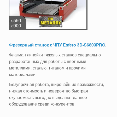
Фрезерный станок с ЧПУ Esfero 3D-S6803PRO
.
Флагман линейки тяжелых станков специально
разработанных для работы с цветными
металлами, сталью, титаном и прочими
материалами.
Безупречная работа, широчайшие возможности,
низкая стоимость и невероятно быстрая
окупаемость выгодно выделяют данное
оборудование среди конкурентов.
______________________________________________________