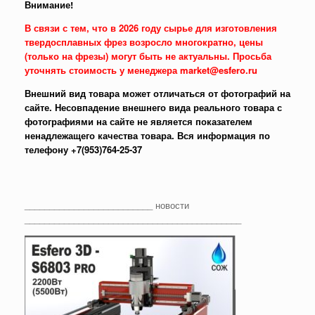
Внимание!
В связи с тем, что в 2026 году сырье для изготовления
твердосплавных фрез возросло многократно, цены
(только на фрезы) могут быть не актуальны. Просьба
уточнять стоимость у менеджера market@esfero.ru
Внешний вид товара может отличаться от фотографий на
сайте. Несовпадение внешнего вида реального товара с
фотографиями на сайте не является показателем
ненадлежащего качества товара. Вся информация по
телефону +7(953)764-25-37
__________________________ новости
____________________________________________