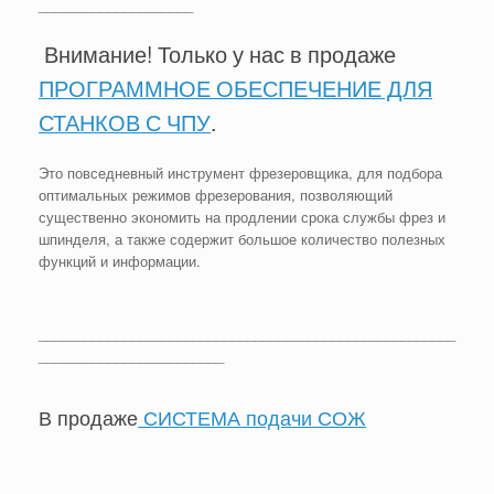
____________________
Внимание! Только у нас в продаже
ПРОГРАММНОЕ ОБЕСПЕЧЕНИЕ ДЛЯ
СТАНКОВ С ЧПУ
.
Это повседневный инструмент фрезеровщика, для подбора
оптимальных режимов фрезерования, позволяющий
существенно экономить на продлении срока службы фрез и
шпинделя, а также содержит большое количество полезных
функций и информации.
______________________________________________________
________________________
В продаже
СИСТЕМА подачи СОЖ