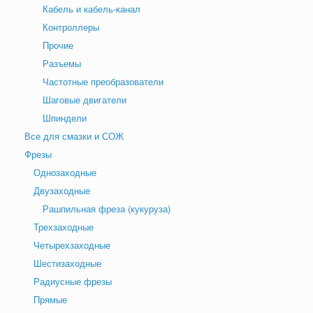
Кабель и кабель-канал
Контроллеры
Прочие
Разъемы
Частотные преобразователи
Шаговые двигатели
Шпиндели
Все для смазки и СОЖ
Фрезы
Однозаходные
Двузаходные
Рашпильная фреза (кукуруза)
Трехзаходные
Четырехзаходные
Шестизаходные
Радиусные фрезы
Прямые