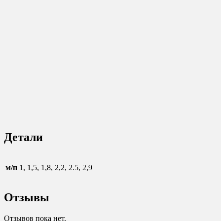
Детали
м/п
1, 1,5, 1,8, 2,2, 2.5, 2,9
Отзывы
Отзывов пока нет.