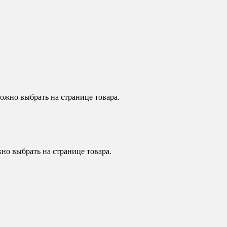
ожно выбрать на странице товара.
но выбрать на странице товара.