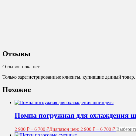
Отзывы
Отзывов пока нет.
Только зарегистрированные клиенты, купившие данный товар,
Похожие
Помпа погружная для охлаждения 
2 900
₽
–
6 700
₽
Диапазон цен: 2 900 ₽ – 6 700 ₽
Выберите