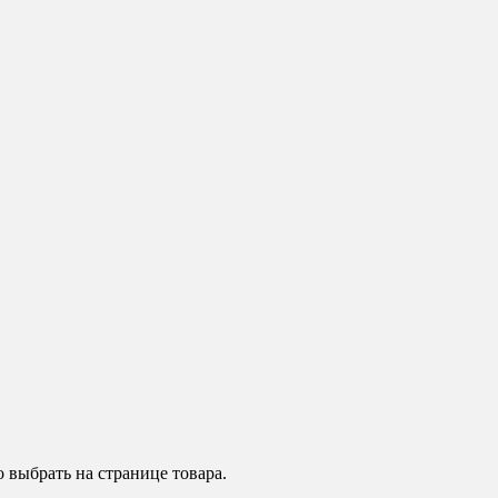
 выбрать на странице товара.