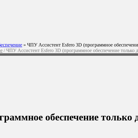
еспечение
»
ЧПУ Ассистент Esfero 3D (программное обеспечение
е
/ ЧПУ Ассистент Esfero 3D (программное обеспечение только д
граммное обеспечение только 