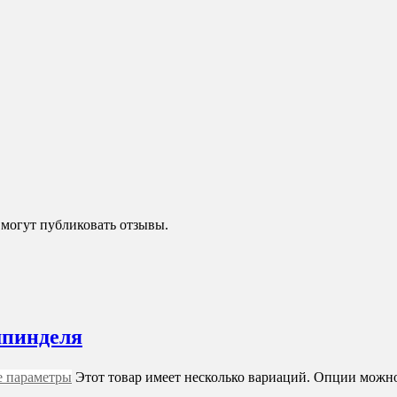
 могут публиковать отзывы.
шпинделя
 параметры
Этот товар имеет несколько вариаций. Опции можно