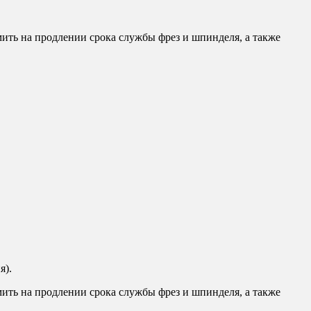
ть на продлении срока службы фрез и шпинделя, а также
я).
ть на продлении срока службы фрез и шпинделя, а также