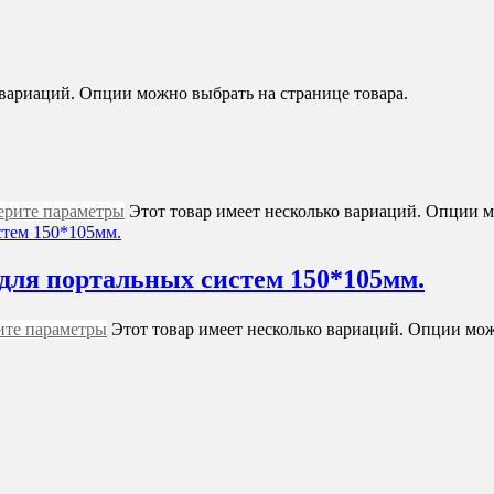
 вариаций. Опции можно выбрать на странице товара.
рите параметры
Этот товар имеет несколько вариаций. Опции м
ля портальных систем 150*105мм.
те параметры
Этот товар имеет несколько вариаций. Опции мож