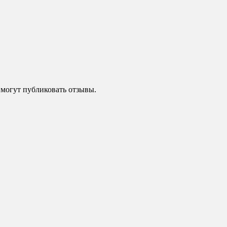
 могут публиковать отзывы.