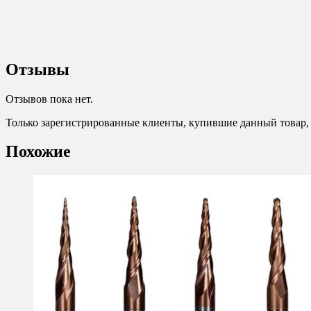
Отзывы
Отзывов пока нет.
Только зарегистрированные клиенты, купившие данный товар,
Похожие