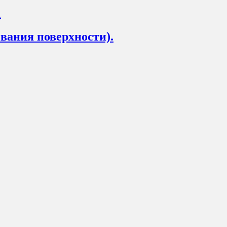
вания поверхности).