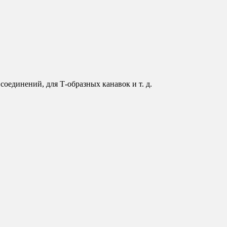
оединений, для Т-образных канавок и т. д.