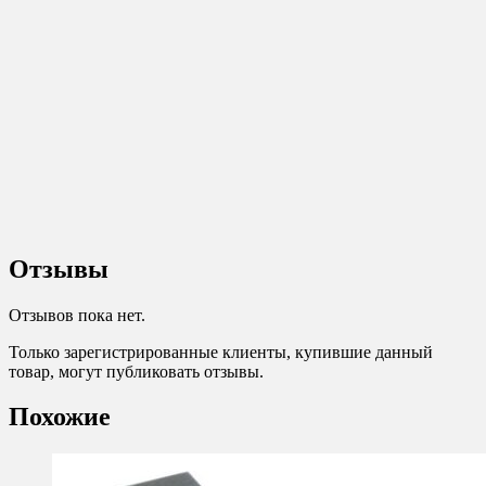
Отзывы
Отзывов пока нет.
Только зарегистрированные клиенты, купившие данный
товар, могут публиковать отзывы.
Похожие