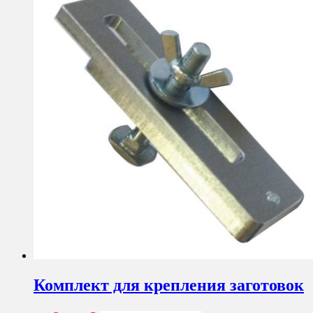
Комплект для крепления заготовок