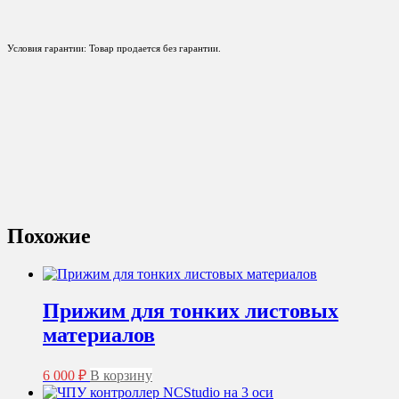
Условия гарантии: Товар продается без гарантии.
Похожие
Прижим для тонких листовых
материалов
6 000
₽
В корзину