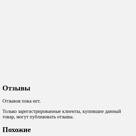
Отзывы
Отзывов пока нет.
Только зарегистрированные клиенты, купившие данный
товар, могут публиковать отзывы.
Похожие