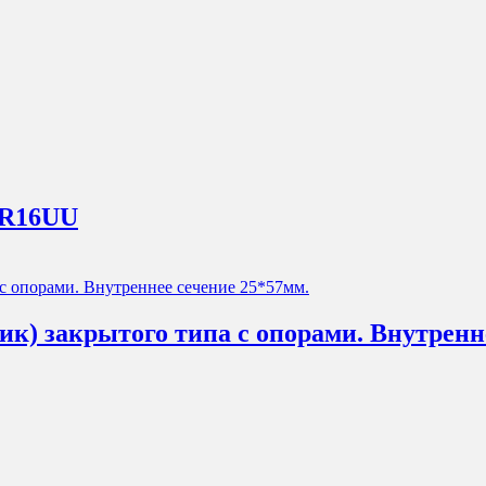
BR16UU
ик) закрытого типа с опорами. Внутренн