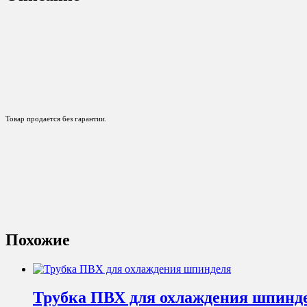
Товар продается без гарантии.
Похожие
Трубка ПВХ для охлаждения шпинд