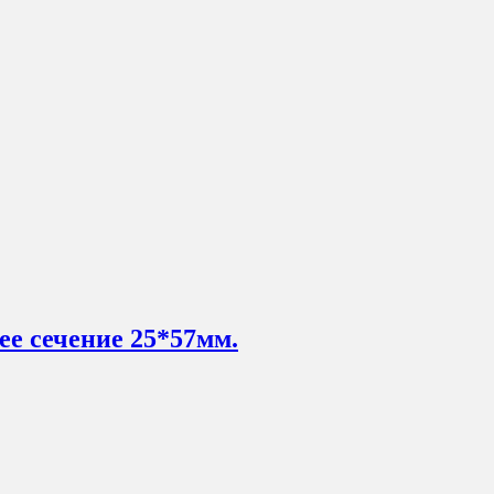
ее сечение 25*57мм.