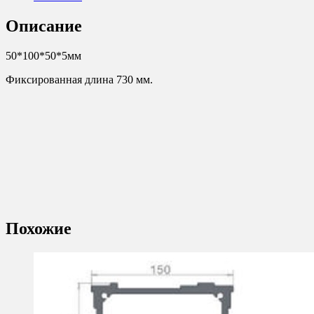
Описание
50*100*50*5мм
Фиксированная длина 730 мм.
Похожие