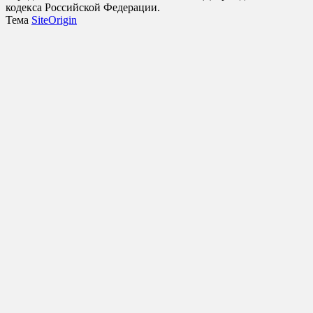
кодекса Российской Федерации.
Тема
SiteOrigin