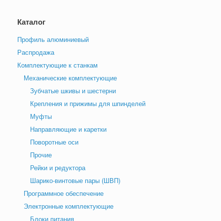
Каталог
Профиль алюминиевый
Распродажа
Комплектующие к станкам
Механические комплектующие
Зубчатые шкивы и шестерни
Крепления и прижимы для шпинделей
Муфты
Направляющие и каретки
Поворотные оси
Прочие
Рейки и редуктора
Шарико-винтовые пары (ШВП)
Программное обеспечение
Электронные комплектующие
Блоки питания