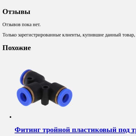
Отзывы
Отзывов пока нет.
Только зарегистрированные клиенты, купившие данный товар,
Похожие
Фитинг тройной пластиковый под т