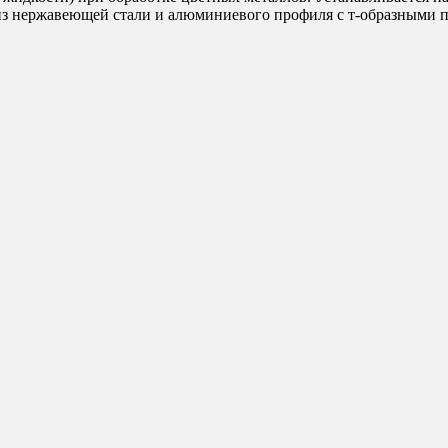
з нержавеющей стали и алюминиевого профиля с т-образными п