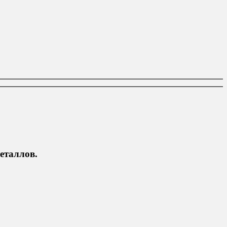
еталлов.