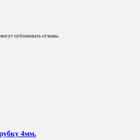
 могут публиковать отзывы.
рубку 4мм.