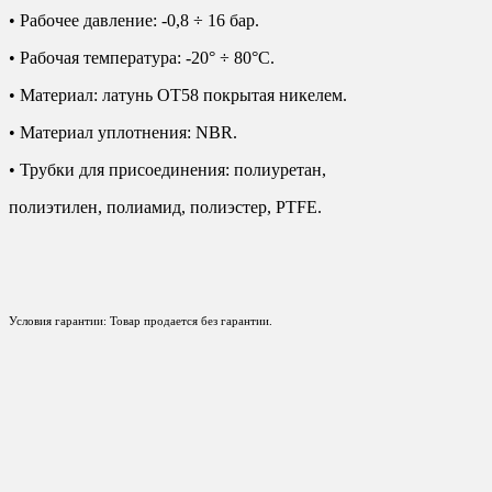
• Рабочее давление: -0,8 ÷ 16 бар.
• Рабочая температура: -20° ÷ 80°С.
• Материал: латунь ОТ58 покрытая никелем.
• Материал уплотнения: NBR.
• Трубки для присоединения: полиуретан,
полиэтилен, полиамид, полиэстер, PTFE.
Условия гарантии: Товар продается без гарантии.