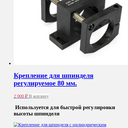
Крепление для шпинделя
регулируемое 80 мм.
2 900
₽
В корзину
Используется для быстрой регулировки
высоты шпинделя