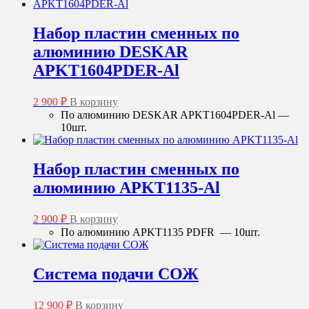
Набор пластин сменных по
алюминию DESKAR
APKT1604PDER-Al
2 900
₽
В корзину
По алюминию DESKAR APKT1604PDER-Al —
10шт.
Набор пластин сменных по
алюминию APKT1135-Al
2 900
₽
В корзину
По алюминию APKT1135 PDFR — 10шт.
Система подачи СОЖ
12 900
₽
В корзину