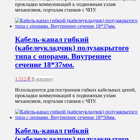
прокладки коммуникаций к подвижным узлам
механизмов, порталам станков с ЧПУ.
Кабель-канал гибкий
(кабелеукладчик) полузакрытого
типа с опорами. Внутреннее
сечение 18*37мм.
1 512
₽
В корзину
Используются для построения гибких кабельных цепей,
прокладки коммуникаций к подвижным узлам
механизмов, порталам станков с ЧПУ.
Кабель-канал гибкий
(кабелеукладчик) полузакрытого