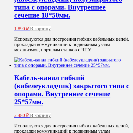
типа с опорами. Внутреннее
сечение 18*50мм.
1 890
₽
В корзину
Используются для построения гибких кабельных цепей,
прокладки коммуникаций к подвижным узлам
механизмов, порталам станков с ЧПУ.
Кабель-канал гибкий
(кабелеукладчик) закрытого типа с
опорами. Внутреннее сечение
25*57мм.
2 480
₽
В корзину
Используются для построения гибких кабельных цепей,
прокладки коммуникаций к подвижным узлам