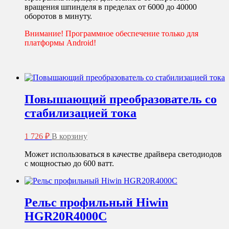
вращения шпинделя в пределах от 6000 до 40000
оборотов в минуту.
Внимание! Программное обеспечение только для
платформы Android!
Повышающий преобразователь со
стабилизацией тока
1 726
₽
В корзину
Может использоваться в качестве драйвера светодиодов
с мощностью до 600 ватт.
Рельс профильный Hiwin
HGR20R4000С