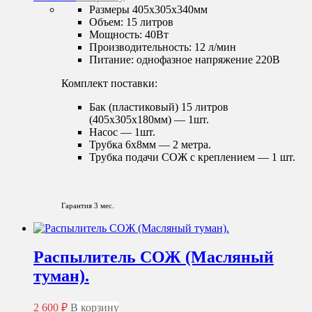
Размеры 405х305х340мм
Объем: 15 литров
Мощность: 40Вт
Производительность: 12 л/мин
Питание: однофазное напряжение 220В
Комплект поставки:
Бак (пластиковый) 15 литров
(405х305х180мм) — 1шт.
Насос — 1шт.
Трубка 6х8мм — 2 метра.
Трубка подачи СОЖ с креплением — 1 шт.
Гарантия 3 мес.
Распылитель СОЖ (Масляный
туман).
2 600
₽
В корзину