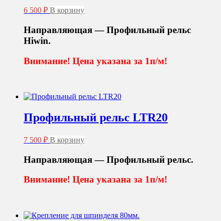
6 500
₽
В корзину
Направляющая — Профильный рельс
Hiwin
.
Внимание! Цена указана за 1п/м!
Профильный рельс LTR20
7 500
₽
В корзину
Направляющая — Профильный рельс.
Внимание! Цена указана за 1п/м!