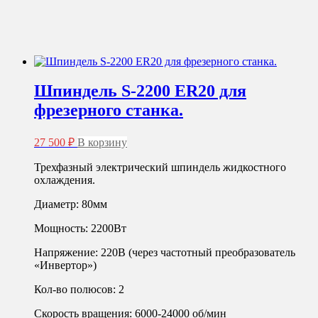
Шпиндель S-2200 ER20 для
фрезерного станка.
27 500
₽
В корзину
Трехфазный электрический шпиндель жидкостного
охлаждения.
Диаметр: 80мм
Мощность: 2200Вт
Напряжение: 220В (через частотный преобразователь
«Инвертор»)
Кол-во полюсов: 2
Скорость вращения: 6000-24000 об/мин