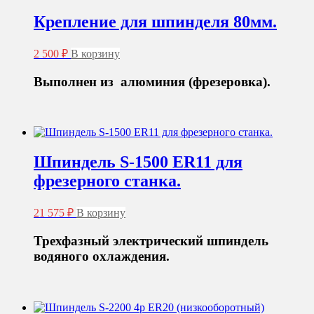
Крепление для шпинделя 80мм.
2 500
₽
В корзину
Выполнен из алюминия (фрезеровка).
Шпиндель S-1500 ER11 для
фрезерного станка.
21 575
₽
В корзину
Трехфазный электрический шпиндель
водяного охлаждения.