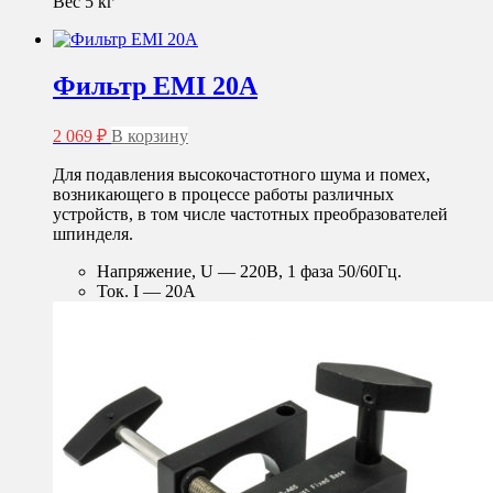
Вес 5 кг
Фильтр EMI 20A
2 069
₽
В корзину
Для подавления высокочастотного шума и помех,
возникающего в процессе работы различных
устройств, в том числе частотных преобразователей
шпинделя.
Напряжение, U — 220B, 1 фаза 50/60Гц.
Ток. I — 20A